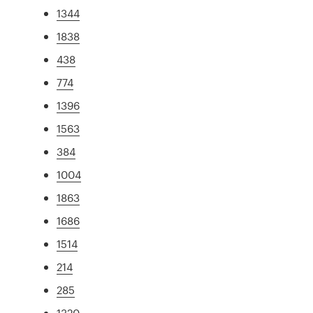
1344
1838
438
774
1396
1563
384
1004
1863
1686
1514
214
285
1320