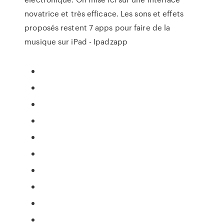
novatrice et très efficace. Les sons et effets
proposés restent 7 apps pour faire de la
musique sur iPad - Ipadzapp