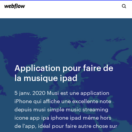
Application pour faire de
la musique ipad
5 janv. 2020 Musi est une application
iPhone qui affiche une excellente note
depuis musi simple music streaming
icone app ipa iphone ipad même hors
de l'app, idéal pour faire autre chose sur