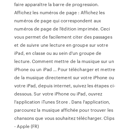
faire apparaître la barre de progression.
Affichez les numéros de page : Affichez les
numéros de page qui correspondent aux
numéros de page de l'édition imprimée. Ceci
vous permet de facilement citer des passages
et de suivre une lecture en groupe sur votre
iPad, en classe ou au sein d'un groupe de
lecture. Comment mettre de la musique sur un
iPhone ou un iPad ... Pour télécharger et mettre
de la musique directement sur votre iPhone ou
votre iPad, depuis internet, suivez les étapes ci-
dessous. Sur votre iPhone ou iPad, ouvrez
l'application iTunes Store . Dans l'application,
parcourez la musique affichée pour trouver les
chansons que vous souhaitez télécharger. Clips
- Apple (FR)