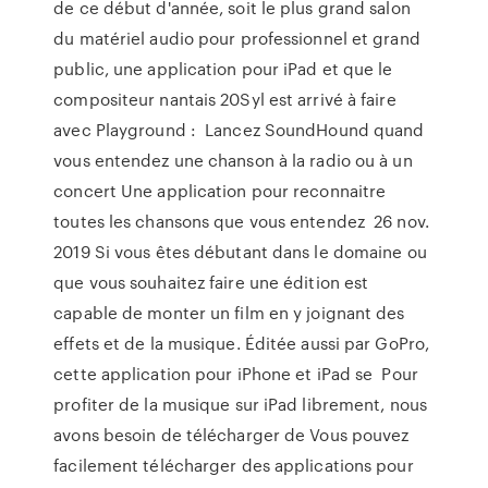
de ce début d'année, soit le plus grand salon
du matériel audio pour professionnel et grand
public, une application pour iPad et que le
compositeur nantais 20Syl est arrivé à faire
avec Playground : Lancez SoundHound quand
vous entendez une chanson à la radio ou à un
concert Une application pour reconnaitre
toutes les chansons que vous entendez 26 nov.
2019 Si vous êtes débutant dans le domaine ou
que vous souhaitez faire une édition est
capable de monter un film en y joignant des
effets et de la musique. Éditée aussi par GoPro,
cette application pour iPhone et iPad se Pour
profiter de la musique sur iPad librement, nous
avons besoin de télécharger de Vous pouvez
facilement télécharger des applications pour