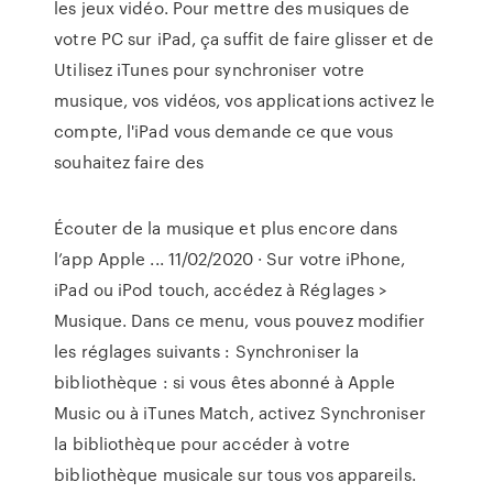
les jeux vidéo. Pour mettre des musiques de
votre PC sur iPad, ça suffit de faire glisser et de
Utilisez iTunes pour synchroniser votre
musique, vos vidéos, vos applications activez le
compte, l'iPad vous demande ce que vous
souhaitez faire des
Écouter de la musique et plus encore dans
l’app Apple ... 11/02/2020 · Sur votre iPhone,
iPad ou iPod touch, accédez à Réglages >
Musique. Dans ce menu, vous pouvez modifier
les réglages suivants : Synchroniser la
bibliothèque : si vous êtes abonné à Apple
Music ou à iTunes Match, activez Synchroniser
la bibliothèque pour accéder à votre
bibliothèque musicale sur tous vos appareils.