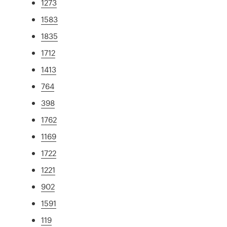
1273
1583
1835
1712
1413
764
398
1762
1169
1722
1221
902
1591
119