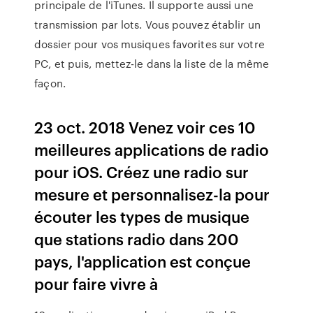
principale de l'iTunes. Il supporte aussi une
transmission par lots. Vous pouvez établir un
dossier pour vos musiques favorites sur votre
PC, et puis, mettez-le dans la liste de la même
façon.
23 oct. 2018 Venez voir ces 10
meilleures applications de radio
pour iOS. Créez une radio sur
mesure et personnalisez-la pour
écouter les types de musique
que stations radio dans 200
pays, l'application est conçue
pour faire vivre à