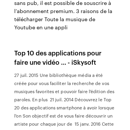
sans pub, il est possible de souscrire à
l’abonnement premium. 3 raisons de la
télécharger Toute la musique de
Youtube en une appli
Top 10 des applications pour
faire une vidéo ... - iSkysoft
27 juil. 2015 Une bibliothèque média a été
créée pour vous faciliter la recherche de vos
musiques favorites et pouvoir faire l'édition des
paroles. En plus 21 juil. 2014 Découvrez le Top
20 des applications smartphone à avoir lorsque
l'on Son objectif est de vous faire découvrir un
artiste pour chaque jour de 15 janv. 2016 Cette