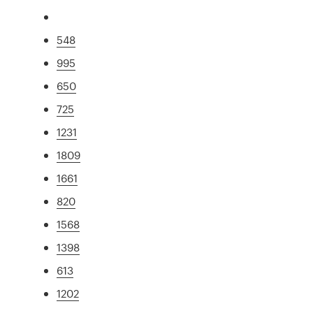
548
995
650
725
1231
1809
1661
820
1568
1398
613
1202