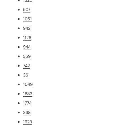
507
1051
942
1126
944
559
742
36
1049
1633
1774
368
1923