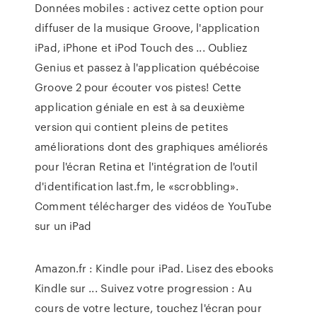
Données mobiles : activez cette option pour
diffuser de la musique Groove, l'application
iPad, iPhone et iPod Touch des ... Oubliez
Genius et passez à l'application québécoise
Groove 2 pour écouter vos pistes! Cette
application géniale en est à sa deuxième
version qui contient pleins de petites
améliorations dont des graphiques améliorés
pour l'écran Retina et l'intégration de l'outil
d'identification last.fm, le «scrobbling».
Comment télécharger des vidéos de YouTube
sur un iPad
Amazon.fr : Kindle pour iPad. Lisez des ebooks
Kindle sur ... Suivez votre progression : Au
cours de votre lecture, touchez l'écran pour