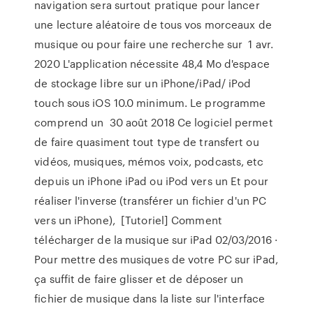
navigation sera surtout pratique pour lancer
une lecture aléatoire de tous vos morceaux de
musique ou pour faire une recherche sur 1 avr.
2020 L'application nécessite 48,4 Mo d'espace
de stockage libre sur un iPhone/iPad/ iPod
touch sous iOS 10.0 minimum. Le programme
comprend un 30 août 2018 Ce logiciel permet
de faire quasiment tout type de transfert ou
vidéos, musiques, mémos voix, podcasts, etc
depuis un iPhone iPad ou iPod vers un Et pour
réaliser l'inverse (transférer un fichier d'un PC
vers un iPhone), [Tutoriel] Comment
télécharger de la musique sur iPad 02/03/2016 ·
Pour mettre des musiques de votre PC sur iPad,
ça suffit de faire glisser et de déposer un
fichier de musique dans la liste sur l'interface