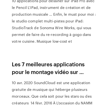
10 applications pour dessiner sur iPad Pro avec
le Pencil L'iPad, instrument de création et de
production musicale ... Enfin, le must pour moi :
le studio complet multi-pistes pour iPad:
StudioTrack de Sonoma Wire Works, qui vous
permet de faire du re-recording à gogo dans
votre cuisine. Musique low-cost et
Les 7 meilleures applications
pour le montage vidéo sur ...
10 avr. 2020 SoundCloud est une application
gratuite de musique qui héberge plusieurs
morceaux. Que cela soit pour les stars ou des
créateurs 14 févr. 2016 À L'occasion du NAMM