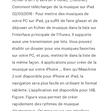
Comment télécharger de la musique sur iPad
02/03/2016 · Pour mettre des musiques de
votre PC sur iPad, ça suffit de faire glisser et de
déposer un fichier de musique dans la liste sur
l'interface principale de l'iTunes. Il supporte
aussi une transmission par lots. Vous pouvez
établir un dossier pour vos musiques favorites
sur votre PC, et puis, mettez-le dans la liste de
la même façon. 4 applications pour créer de la
musique sur votre iPhone ... Bien qu’iMaschine
2 soit disponible pour iPhone et iPad, la
navigation sera plus facile en utilisant le format
tablette. L’application est disponible pour 14$.
Figure. Figure vous permet de créer
rapidement des rythmes de musique
électronique. On mise ici sur une interface