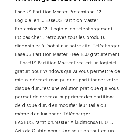
EaseUS Partition Master Professional 12 -
Logiciel en ... EaseUS Partition Master
Professional 12 - Logiciel en téléchargement -
PC pas cher : retrouvez tous les produits
disponibles à l'achat sur notre site. Télécharger
EaseUS Partition Master Free 14.0 gratuitement
... EaseUS Partition Master Free est un logiciel
gratuit pour Windows qui va vous permettre de
mieux gérer et manipuler et partitionner votre
disque dur.C'est une solution pratique qui vous
permet de créer ou supprimer des partitions
de disque dur, d'en modifier leur taille ou
même d'en fusionner. Télécharger
EASEUS.Partition.Master.All.Editions.v11.10 ...
Avis de Clubic.com : Une solution tout-en-un