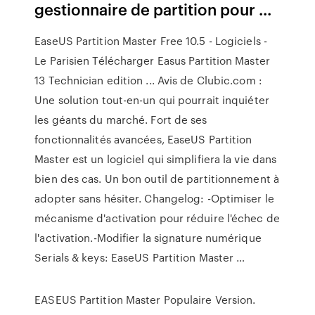
gestionnaire de partition pour ...
EaseUS Partition Master Free 10.5 - Logiciels -
Le Parisien Télécharger Easus Partition Master
13 Technician edition ... Avis de Clubic.com :
Une solution tout-en-un qui pourrait inquiéter
les géants du marché. Fort de ses
fonctionnalités avancées, EaseUS Partition
Master est un logiciel qui simplifiera la vie dans
bien des cas. Un bon outil de partitionnement à
adopter sans hésiter. Changelog: -Optimiser le
mécanisme d'activation pour réduire l'échec de
l'activation.-Modifier la signature numérique
Serials & keys: EaseUS Partition Master …
EASEUS Partition Master Populaire Version.