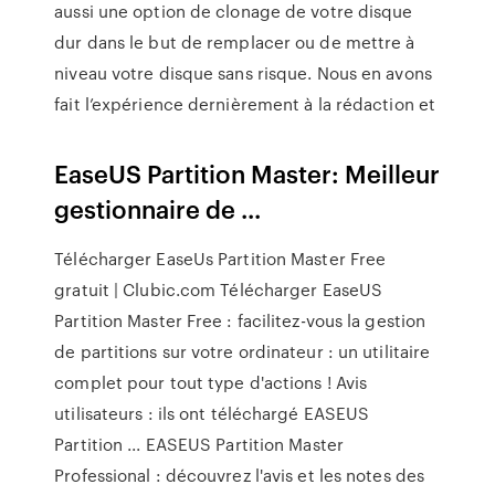
aussi une option de clonage de votre disque
dur dans le but de remplacer ou de mettre à
niveau votre disque sans risque. Nous en avons
fait l’expérience dernièrement à la rédaction et
EaseUS Partition Master: Meilleur
gestionnaire de ...
Télécharger EaseUs Partition Master Free
gratuit | Clubic.com Télécharger EaseUS
Partition Master Free : facilitez-vous la gestion
de partitions sur votre ordinateur : un utilitaire
complet pour tout type d'actions ! Avis
utilisateurs : ils ont téléchargé EASEUS
Partition ... EASEUS Partition Master
Professional : découvrez l'avis et les notes des