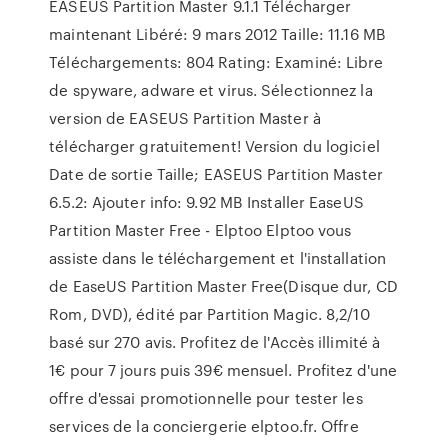
EASEUS Partition Master 9.1.1 Télécharger
maintenant Libéré: 9 mars 2012 Taille: 11.16 MB
Téléchargements: 804 Rating: Examiné: Libre
de spyware, adware et virus. Sélectionnez la
version de EASEUS Partition Master à
télécharger gratuitement! Version du logiciel
Date de sortie Taille; EASEUS Partition Master
6.5.2: Ajouter info: 9.92 MB Installer EaseUS
Partition Master Free - Elptoo Elptoo vous
assiste dans le téléchargement et l'installation
de EaseUS Partition Master Free(Disque dur, CD
Rom, DVD), édité par Partition Magic. 8,2/10
basé sur 270 avis. Profitez de l'Accès illimité à
1€ pour 7 jours puis 39€ mensuel. Profitez d'une
offre d'essai promotionnelle pour tester les
services de la conciergerie elptoo.fr. Offre