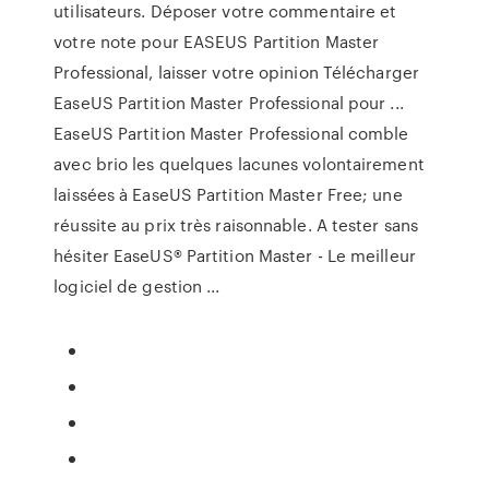
utilisateurs. Déposer votre commentaire et
votre note pour EASEUS Partition Master
Professional, laisser votre opinion Télécharger
EaseUS Partition Master Professional pour ...
EaseUS Partition Master Professional comble
avec brio les quelques lacunes volontairement
laissées à EaseUS Partition Master Free; une
réussite au prix très raisonnable. A tester sans
hésiter EaseUS® Partition Master - Le meilleur
logiciel de gestion ...