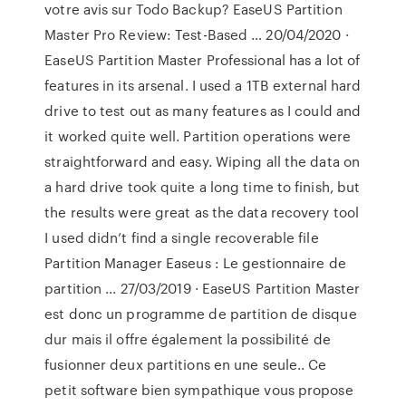
votre avis sur Todo Backup? EaseUS Partition
Master Pro Review: Test-Based … 20/04/2020 ·
EaseUS Partition Master Professional has a lot of
features in its arsenal. I used a 1TB external hard
drive to test out as many features as I could and
it worked quite well. Partition operations were
straightforward and easy. Wiping all the data on
a hard drive took quite a long time to finish, but
the results were great as the data recovery tool
I used didn’t find a single recoverable file
Partition Manager Easeus : Le gestionnaire de
partition ... 27/03/2019 · EaseUS Partition Master
est donc un programme de partition de disque
dur mais il offre également la possibilité de
fusionner deux partitions en une seule.. Ce
petit software bien sympathique vous propose