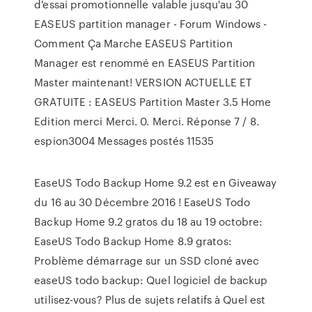
d'essai promotionnelle valable jusqu'au 30
EASEUS partition manager - Forum Windows -
Comment Ça Marche EASEUS Partition
Manager est renommé en EASEUS Partition
Master maintenant! VERSION ACTUELLE ET
GRATUITE : EASEUS Partition Master 3.5 Home
Edition merci Merci. 0. Merci. Réponse 7 / 8.
espion3004 Messages postés 11535
EaseUS Todo Backup Home 9.2 est en Giveaway
du 16 au 30 Décembre 2016 ! EaseUS Todo
Backup Home 9.2 gratos du 18 au 19 octobre:
EaseUS Todo Backup Home 8.9 gratos:
Problème démarrage sur un SSD cloné avec
easeUS todo backup: Quel logiciel de backup
utilisez-vous? Plus de sujets relatifs à Quel est