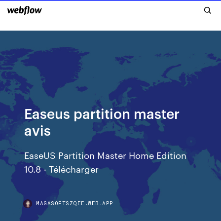
Easeus partition master
avis
EaseUS Partition Master Home Edition
10.8 - Télécharger
MAGASOFTSZQEE.WEB.APP