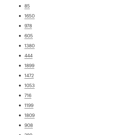
85
1650
978
605
1380
444
1899
1472
1053
716
1199
1809
908
289