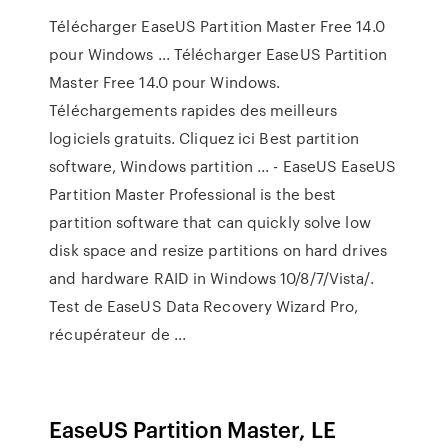
Télécharger EaseUS Partition Master Free 14.0
pour Windows ... Télécharger EaseUS Partition
Master Free 14.0 pour Windows.
Téléchargements rapides des meilleurs
logiciels gratuits. Cliquez ici Best partition
software, Windows partition ... - EaseUS EaseUS
Partition Master Professional is the best
partition software that can quickly solve low
disk space and resize partitions on hard drives
and hardware RAID in Windows 10/8/7/Vista/.
Test de EaseUS Data Recovery Wizard Pro,
récupérateur de ...
EaseUS Partition Master, LE