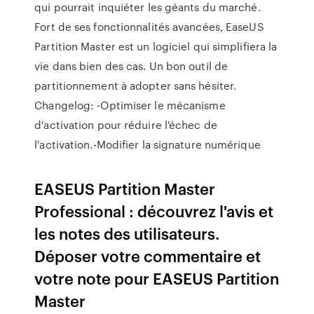
qui pourrait inquiéter les géants du marché.
Fort de ses fonctionnalités avancées, EaseUS
Partition Master est un logiciel qui simplifiera la
vie dans bien des cas. Un bon outil de
partitionnement à adopter sans hésiter.
Changelog: -Optimiser le mécanisme
d'activation pour réduire l'échec de
l'activation.-Modifier la signature numérique
EASEUS Partition Master
Professional : découvrez l'avis et
les notes des utilisateurs.
Déposer votre commentaire et
votre note pour EASEUS Partition
Master