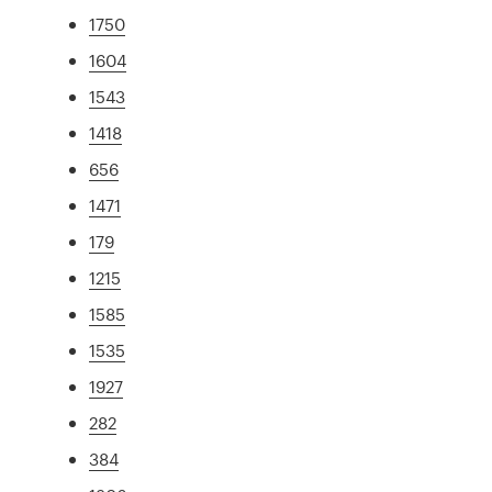
1750
1604
1543
1418
656
1471
179
1215
1585
1535
1927
282
384