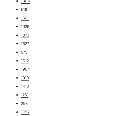
1306
618
1561
1926
1373
1627
975
1012
1904
1910
1416
1251
293
1052