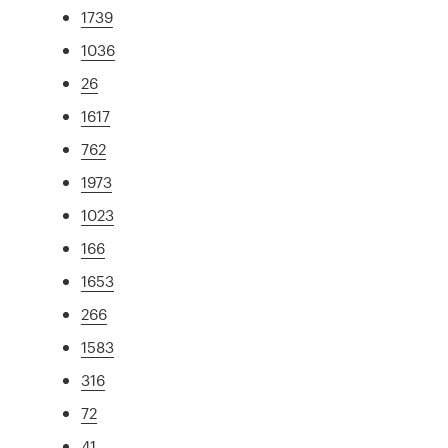
1739
1036
26
1617
762
1973
1023
166
1653
266
1583
316
72
41