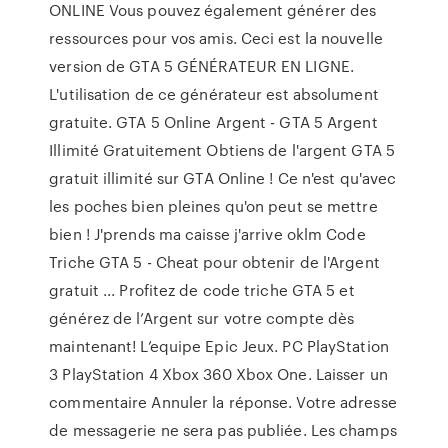
ONLINE Vous pouvez également générer des
ressources pour vos amis. Ceci est la nouvelle
version de GTA 5 GÉNÉRATEUR EN LIGNE.
L'utilisation de ce générateur est absolument
gratuite. GTA 5 Online Argent - GTA 5 Argent
Illimité Gratuitement Obtiens de l'argent GTA 5
gratuit illimité sur GTA Online ! Ce n'est qu'avec
les poches bien pleines qu'on peut se mettre
bien ! J'prends ma caisse j'arrive oklm Code
Triche GTA 5 - Cheat pour obtenir de l'Argent
gratuit ... Profitez de code triche GTA 5 et
générez de l’Argent sur votre compte dès
maintenant! L’equipe Epic Jeux. PC PlayStation
3 PlayStation 4 Xbox 360 Xbox One. Laisser un
commentaire Annuler la réponse. Votre adresse
de messagerie ne sera pas publiée. Les champs