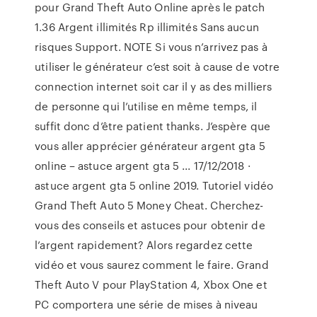
pour Grand Theft Auto Online après le patch
1.36 Argent illimités Rp illimités Sans aucun
risques Support. NOTE Si vous n’arrivez pas à
utiliser le générateur c’est soit à cause de votre
connection internet soit car il y as des milliers
de personne qui l’utilise en même temps, il
suffit donc d’être patient thanks. J’espère que
vous aller apprécier générateur argent gta 5
online – astuce argent gta 5 ... 17/12/2018 ·
astuce argent gta 5 online 2019. Tutoriel vidéo
Grand Theft Auto 5 Money Cheat. Cherchez-
vous des conseils et astuces pour obtenir de
l’argent rapidement? Alors regardez cette
vidéo et vous saurez comment le faire. Grand
Theft Auto V pour PlayStation 4, Xbox One et
PC comportera une série de mises à niveau