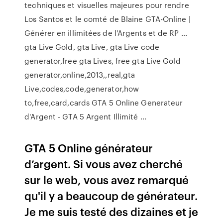
techniques et visuelles majeures pour rendre
Los Santos et le comté de Blaine GTA-Online |
Générer en illimitées de l'Argents et de RP ...
gta Live Gold, gta Live, gta Live code
generator,free gta Lives, free gta Live Gold
generator,online,2013,,real,gta
Live,codes,code,generator,how
to,free,card,cards GTA 5 Online Generateur
d'Argent - GTA 5 Argent Illimité ...
GTA 5 Online générateur
d’argent. Si vous avez cherché
sur le web, vous avez remarqué
qu'il y a beaucoup de générateur.
Je me suis testé des dizaines et je