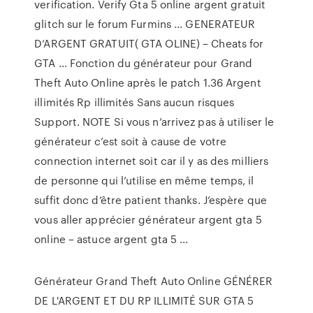
verification. Verify Gta 5 online argent gratuit
glitch sur le forum Furmins ... GENERATEUR
D’ARGENT GRATUIT( GTA OLINE) – Cheats for
GTA … Fonction du générateur pour Grand
Theft Auto Online après le patch 1.36 Argent
illimités Rp illimités Sans aucun risques
Support. NOTE Si vous n’arrivez pas à utiliser le
générateur c’est soit à cause de votre
connection internet soit car il y as des milliers
de personne qui l’utilise en même temps, il
suffit donc d’être patient thanks. J’espère que
vous aller apprécier générateur argent gta 5
online – astuce argent gta 5 ...
Générateur Grand Theft Auto Online GÉNÉRER
DE L'ARGENT ET DU RP ILLIMITÉ SUR GTA 5