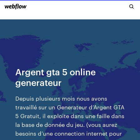
Argent gta 5 online
generateur
Depuis plusieurs mois nous avons
travaillé sur un Generateur d’Argent GTA
5 Gratuit, il exploite dans une faille dans
la base de donnée du jeu. (vous aurez
besoins d’une connection internet pour