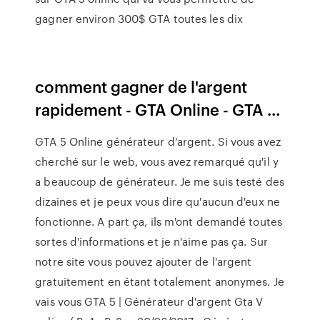
gagner environ 300$ GTA toutes les dix
comment gagner de l'argent
rapidement - GTA Online - GTA ...
GTA 5 Online générateur d’argent. Si vous avez
cherché sur le web, vous avez remarqué qu'il y
a beaucoup de générateur. Je me suis testé des
dizaines et je peux vous dire qu'aucun d'eux ne
fonctionne. A part ça, ils m'ont demandé toutes
sortes d'informations et je n'aime pas ça. Sur
notre site vous pouvez ajouter de l'argent
gratuitement en étant totalement anonymes. Je
vais vous GTA 5 | Générateur d'argent Gta V