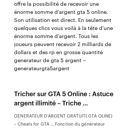
offre la possibilité de recevoir une
énorme somme d’argent gta 5 online.
Son utilisation est direct. En seulement
quelques clics vous voilà à la tête d’une
énorme somme d’argent. Tous les
joueurs peuvent recevoir 2 milliards de
dollars et des rp en grosse quantité
generateur de gta 5 argent –
generateurgta5argent
Tricher sur GTA 5 Online : Astuce
argent illimité – Triche ...
GENERATEUR D’ARGENT GRATUIT( GTA OLINE)
– Cheats for GTA … Fonction du générateur