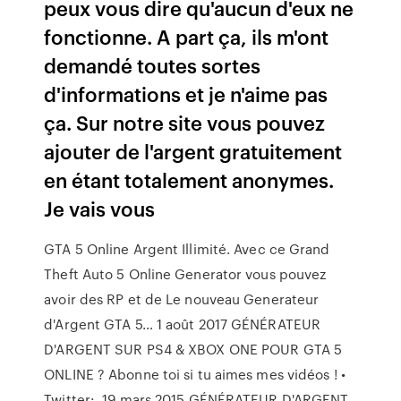
peux vous dire qu'aucun d'eux ne
fonctionne. A part ça, ils m'ont
demandé toutes sortes
d'informations et je n'aime pas
ça. Sur notre site vous pouvez
ajouter de l'argent gratuitement
en étant totalement anonymes.
Je vais vous
GTA 5 Online Argent Illimité. Avec ce Grand
Theft Auto 5 Online Generator vous pouvez
avoir des RP et de Le nouveau Generateur
d'Argent GTA 5… 1 août 2017 GÉNÉRATEUR
D'ARGENT SUR PS4 & XBOX ONE POUR GTA 5
ONLINE ? Abonne toi si tu aimes mes vidéos ! •
Twitter: 19 mars 2015 GÉNÉRATEUR D'ARGENT